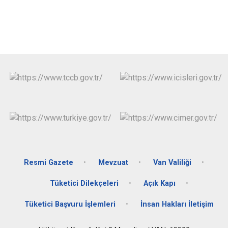
Resmi Gazete
Mevzuat
Van Valiliği
Tüketici Dilekçeleri
Açık Kapı
Tüketici Başvuru İşlemleri
İnsan Hakları İletişim