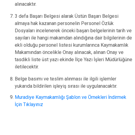
alınacaktır.
3 defa Başarı Belgesi alarak Üstün Başarı Belgesi
almaya hak kazanan personelin Personel Özlük
Dosyaları incelenerek önceki başarı belgelerinin tarih ve
sayıları ile hangi makamdan alındığına dair bilgilerinin de
ekli olduğu personel listesi kurumlarınca Kaymakamlık
Makamından öncelikle Onay alınacak, alınan Onay ve
tasdikli liste üst yazı ekinde İlçe Yazı İşleri Müdürlüğüne
iletilecektir.
Belge basımı ve teslim alınması ile ilgili işlemler
yukarıda bildirilen işleyiş sırası ile uygulanacaktır.
Muradiye Kaymakamlığı Şablon ve Örnekleri İndirmek
İçin Tıklayınız