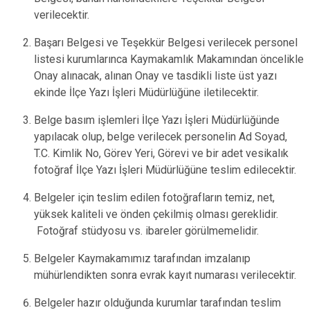
verilecektir.
Başarı Belgesi ve Teşekkür Belgesi verilecek personel
listesi kurumlarınca Kaymakamlık Makamından öncelikle
Onay alınacak, alınan Onay ve tasdikli liste üst yazı
ekinde İlçe Yazı İşleri Müdürlüğüne iletilecektir.
Belge basım işlemleri İlçe Yazı İşleri Müdürlüğünde
yapılacak olup, belge verilecek personelin Ad Soyad,
T.C. Kimlik No, Görev Yeri, Görevi ve bir adet vesikalık
fotoğraf İlçe Yazı İşleri Müdürlüğüne teslim edilecektir.
Belgeler için teslim edilen fotoğrafların temiz, net,
yüksek kaliteli ve önden çekilmiş olması gereklidir.
Fotoğraf stüdyosu vs. ibareler görülmemelidir.
Belgeler Kaymakamımız tarafından imzalanıp
mühürlendikten sonra evrak kayıt numarası verilecektir.
Belgeler hazır olduğunda kurumlar tarafından teslim