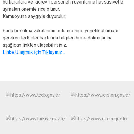
bu kararlara ve görevli personelin uyarılarına hassasiyetle
uymaları önemle rica olunur.
Kamuoyuna saygıyla duyurulur.
Suda boğulma vakalarının önlenmesine yönelik alınması
gereken tedbirler hakkında bilgilendirme dokümanına
aşağıdan linkten ulaşabilirsiniz.
Linke Ulaşmak İçin Tıklayınız...