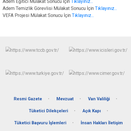
Adem Eğitici Mülakat Sonucu İçin
Tıklayınız...
Adem Temizlik Görevlisi Mülakat Sonucu İçin
Tıklayınız...
VEFA Projesi Mülakat Sonucu İçin
Tıklayınız...
Resmi Gazete
Mevzuat
Van Valiliği
Tüketici Dilekçeleri
Açık Kapı
Tüketici Başvuru İşlemleri
İnsan Hakları İletişim